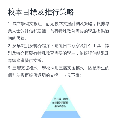
校本目標及推行策略
1. 成立學習支援組，訂定校本支援計劃及策略，根據專
業人士的評估和建議，為有特殊教育需要的學生提供適
切的照顧。
2. 及早識別及轉介程序：透過日常觀察及評估工具，識
別及轉介懷疑有特殊教育需要的學生，依照評估結果及
專家建議提供支援。
3. 三層支援模式：學校採用三層支援模式，因應學生的
個別差異而提供適切的支援。（見下表）