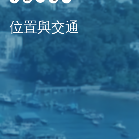
位置與交通