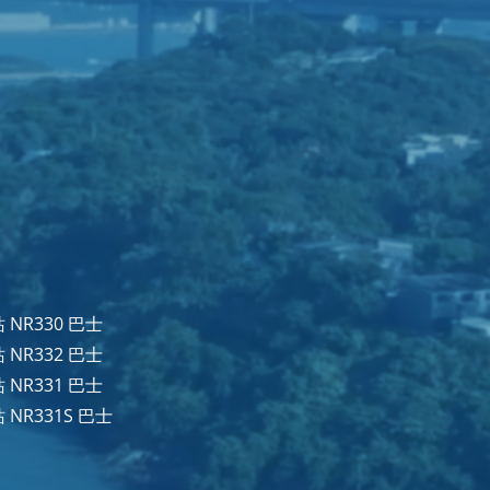
NR330 巴士
NR332 巴士
NR331 巴士
NR331S 巴士