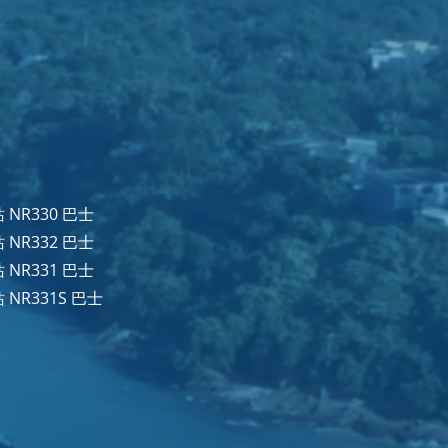
NR330 巴士
NR332 巴士
NR331 巴士
NR331S 巴士