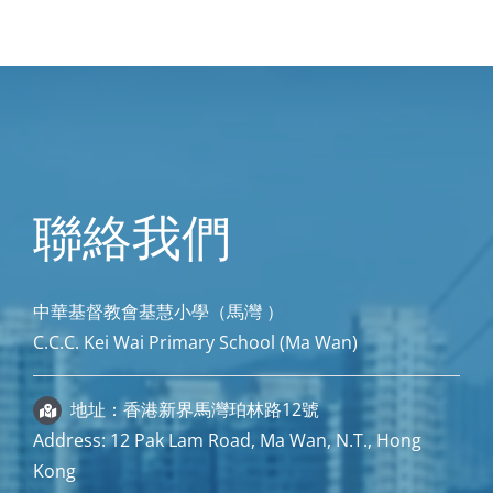
聯絡我們
中華基督教會基慧小學（馬灣 ）
C.C.C. Kei Wai Primary School (Ma Wan)
地址：香港新界馬灣珀林路12號
Address: 12 Pak Lam Road, Ma Wan, N.T., Hong
Kong