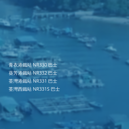
青衣港鐵站 NR330 巴士
葵芳港鐵站 NR332 巴士
荃灣港鐵站 NR331 巴士
荃灣西鐵站 NR331S 巴士