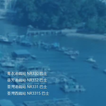
青衣港鐵站 NR330 巴士
葵芳港鐵站 NR332 巴士
荃灣港鐵站 NR331 巴士
荃灣西鐵站 NR331S 巴士