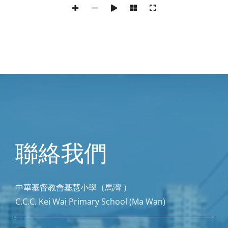
聯絡我們
中華基督教會基慧小學（馬灣 ）
C.C.C. Kei Wai Primary School (Ma Wan)