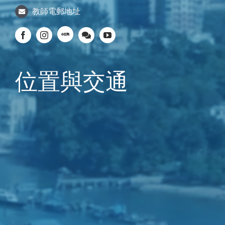
教師電郵地址
位置與交通