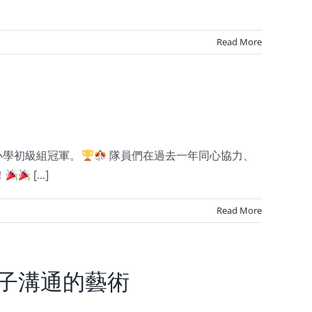
Read More
小學初級組冠軍。
隊員們在過去一年同心協力、
！
[...]
Read More
孩子溝通的藝術