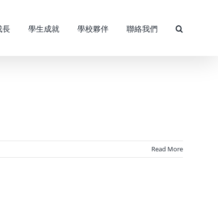
成長
學生成就
學校夥伴
聯絡我們
Read More