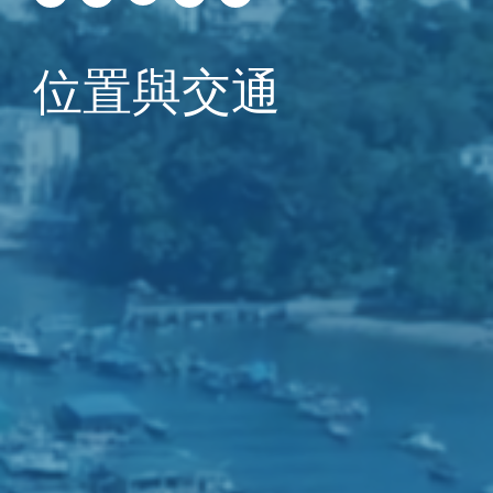
位置與交通