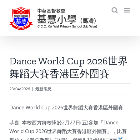
Skip
to
content
Dance World Cup 2026世界
舞蹈大賽香港區外圍賽
23/04/2026
|
最新消息
Dance World Cup 2026世界舞蹈大賽香港區外圍賽
恭喜! 本校西方舞校隊於2月27日(五)參加「Dance
World Cup 2026世界舞蹈大賽香港區外圍賽」，比賽