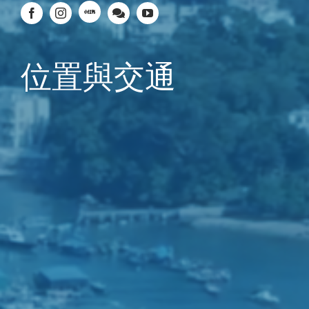
位置與交通