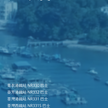
青衣港鐵站 NR330 巴士
葵芳港鐵站 NR332 巴士
荃灣港鐵站 NR331 巴士
荃灣西鐵站 NR331S 巴士