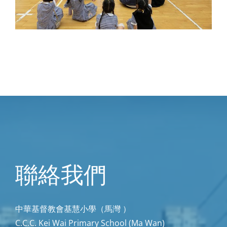
聯絡我們
中華基督教會基慧小學（馬灣 ）
C.C.C. Kei Wai Primary School (Ma Wan)