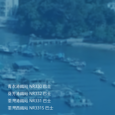
青衣港鐵站 NR330 巴士
葵芳港鐵站 NR332 巴士
荃灣港鐵站 NR331 巴士
荃灣西鐵站 NR331S 巴士