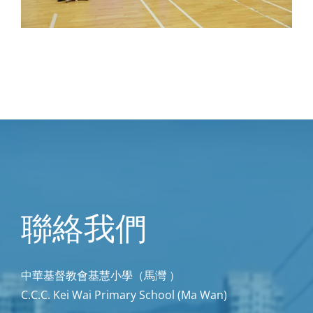
聯絡我們
中華基督教會基慧小學（馬灣 ）
C.C.C. Kei Wai Primary School (Ma Wan)