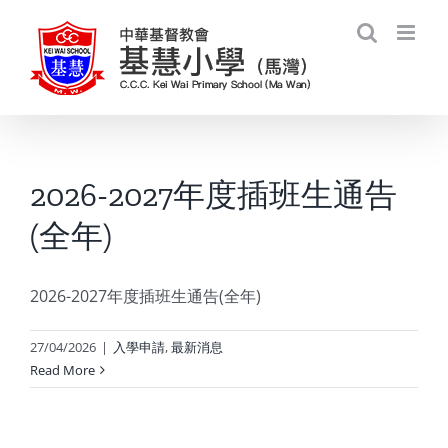
Skip
to
content
2026-2027年度插班生通告
(全年)
2026-2027年度插班生通告(全年)
27/04/2026
|
入學申請
,
最新消息
Read More