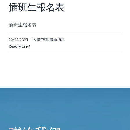
插班生報名表
插班生報名表
20/05/2025
|
入學申請
,
最新消息
Read More