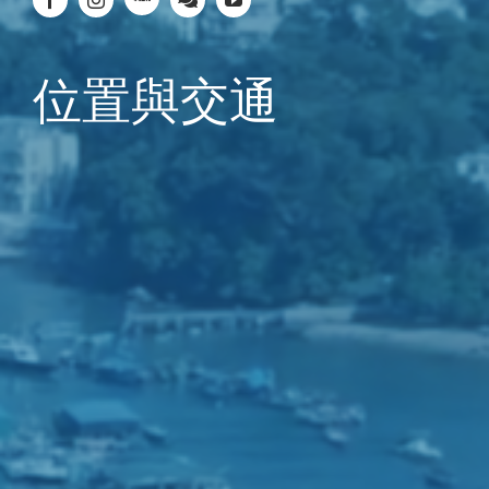
位置與交通