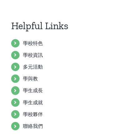
Helpful Links
學校特色
學校資訊
多元活動
學與教
學生成長
學生成就
學校夥伴
聯絡我們