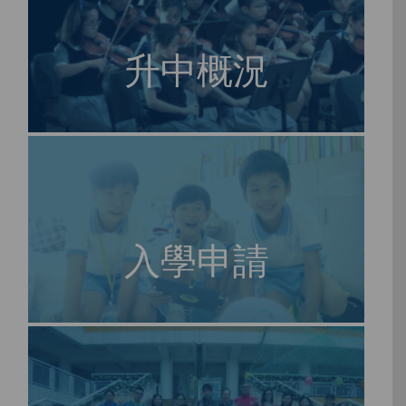
升中概況
入學申請