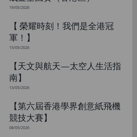
19/05/2026
【 榮耀時刻！我們是全港冠
軍！】
15/05/2026
【天文與航天—太空人生活指
南】
13/05/2026
【第六屆香港學界創意紙飛機
競技大賽】
08/05/2026