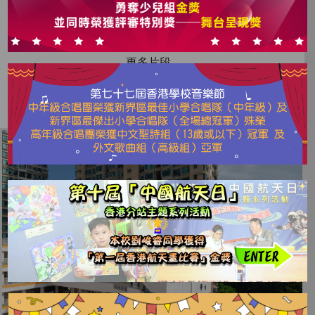
更多片段…