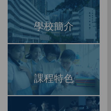
學校簡介
課程特色