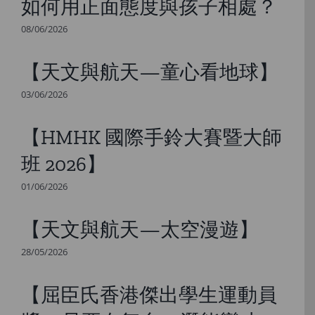
如何用正面態度與孩子相處？
08/06/2026
【天文與航天—童心看地球】
03/06/2026
【HMHK 國際手鈴大賽暨大師
班 2026】
01/06/2026
【天文與航天—太空漫遊】
28/05/2026
【屈臣氏香港傑出學生運動員